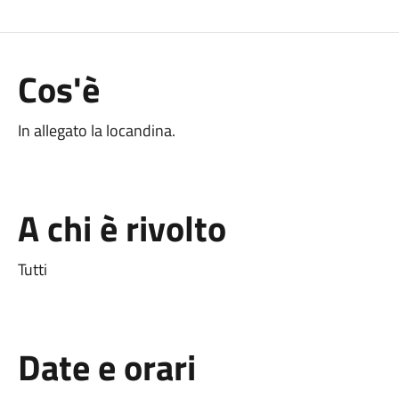
Cos'è
In allegato la locandina.
A chi è rivolto
Tutti
Date e orari