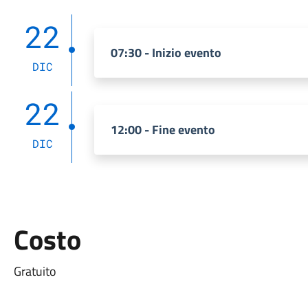
22
07:30 - Inizio evento
DIC
22
12:00 - Fine evento
DIC
Costo
Gratuito