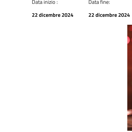
Data inizio :
Data fine:
22 dicembre 2024
22 dicembre 2024