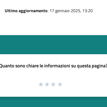
Ultimo aggiornamento
: 17 gennaio 2025, 13:20
Quanto sono chiare le informazioni su questa pagina