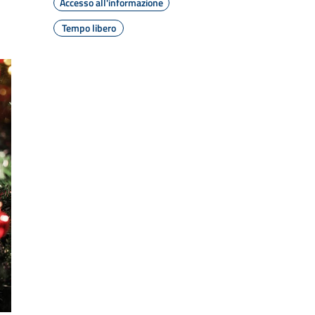
Accesso all'informazione
Tempo libero