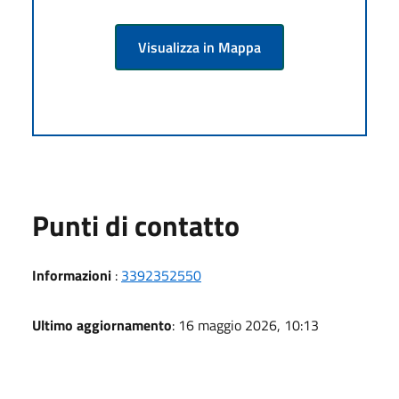
Visualizza in Mappa
Punti di contatto
Informazioni
:
3392352550
Ultimo aggiornamento
: 16 maggio 2026, 10:13