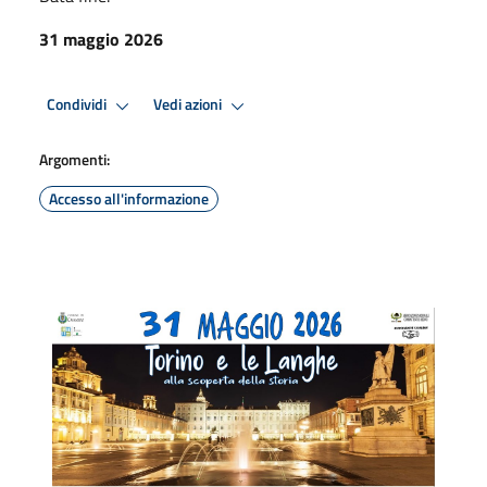
31 maggio 2026
Condividi
Vedi azioni
Argomenti:
Accesso all'informazione