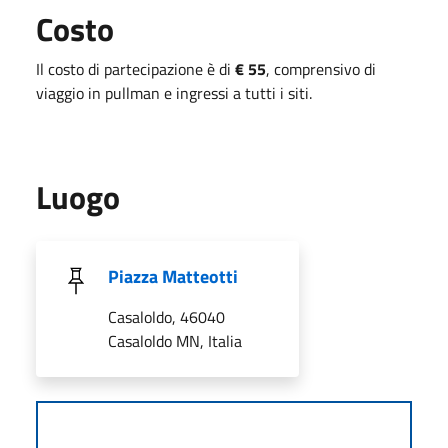
Costo
Il costo di partecipazione è di
€ 55
, comprensivo di
viaggio in pullman e ingressi a tutti i siti.
Luogo
Piazza Matteotti
Casaloldo, 46040
Casaloldo MN, Italia