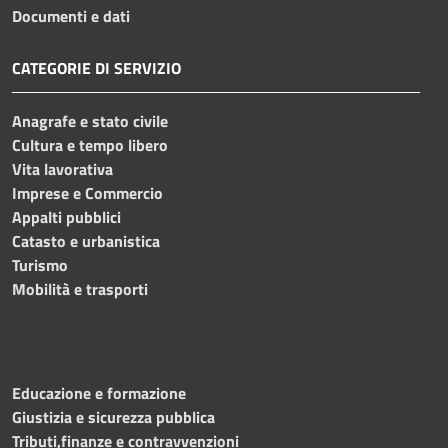
Documenti e dati
CATEGORIE DI SERVIZIO
Anagrafe e stato civile
Cultura e tempo libero
Vita lavorativa
Imprese e Commercio
Appalti pubblici
Catasto e urbanistica
Turismo
Mobilità e trasporti
Educazione e formazione
Giustizia e sicurezza pubblica
Tributi,finanze e contravvenzioni