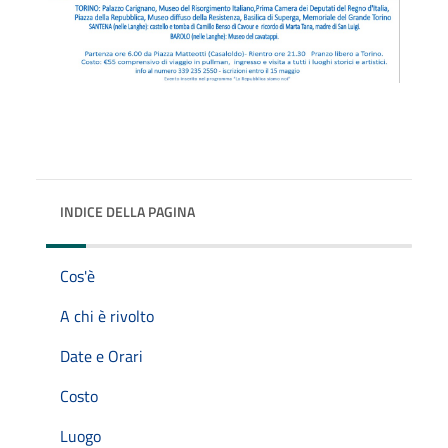
INDICE DELLA PAGINA
Cos'è
A chi è rivolto
Date e Orari
Costo
Luogo