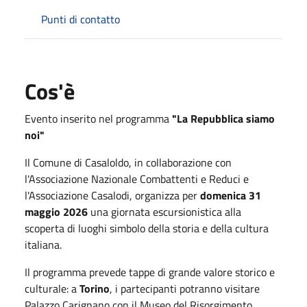
Punti di contatto
Cos'è
Evento inserito nel programma
"La Repubblica siamo
noi"
Il Comune di Casaloldo, in collaborazione con
l'Associazione Nazionale Combattenti e Reduci e
l'Associazione Casalodi, organizza per
domenica 31
maggio 2026
una giornata escursionistica alla
scoperta di luoghi simbolo della storia e della cultura
italiana.
Il programma prevede tappe di grande valore storico e
culturale: a
Torino
, i partecipanti potranno visitare
Palazzo Carignano con il Museo del Risorgimento