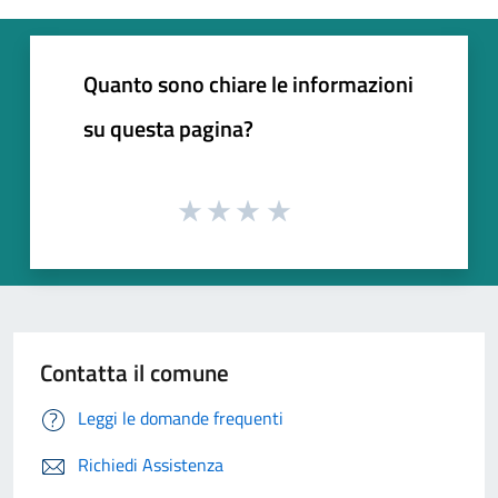
Quanto sono chiare le informazioni
su questa pagina?
Contatta il comune
Leggi le domande frequenti
Richiedi Assistenza