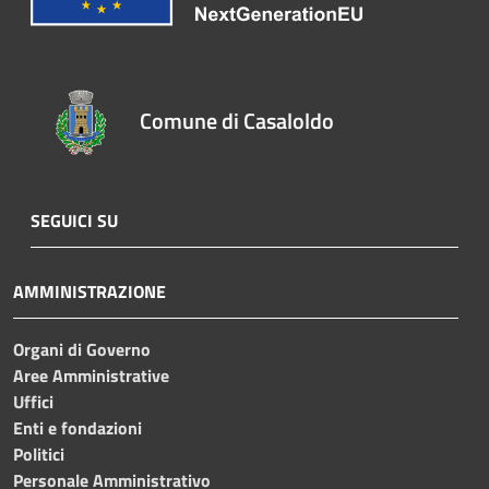
Comune di Casaloldo
SEGUICI SU
AMMINISTRAZIONE
Organi di Governo
Aree Amministrative
Uffici
Enti e fondazioni
Politici
Personale Amministrativo