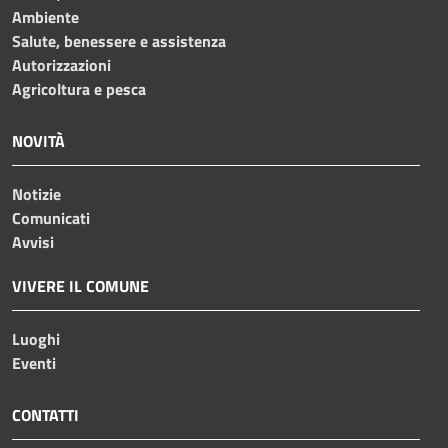
Ambiente
Salute, benessere e assistenza
Autorizzazioni
Agricoltura e pesca
NOVITÀ
Notizie
Comunicati
Avvisi
VIVERE IL COMUNE
Luoghi
Eventi
CONTATTI