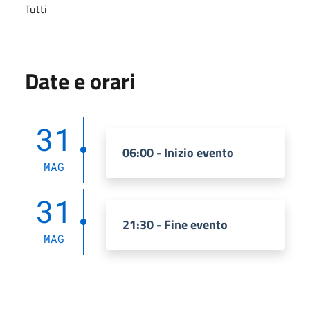
Tutti
Date e orari
31
06:00 - Inizio evento
MAG
31
21:30 - Fine evento
MAG