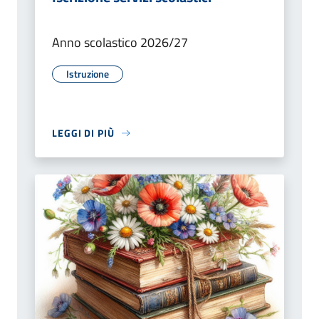
Anno scolastico 2026/27
Istruzione
LEGGI DI PIÙ