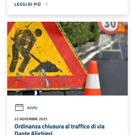
LEGGI DI PIÙ
AVVISI
22 NOVEMBRE 2025
Ordinanza chiusura al traffico di via
Dante Alighieri