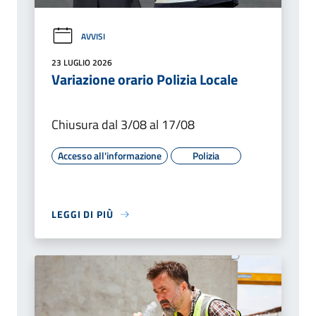
AVVISI
23 LUGLIO 2026
Variazione orario Polizia Locale
Chiusura dal 3/08 al 17/08
Accesso all'informazione
Polizia
LEGGI DI PIÙ