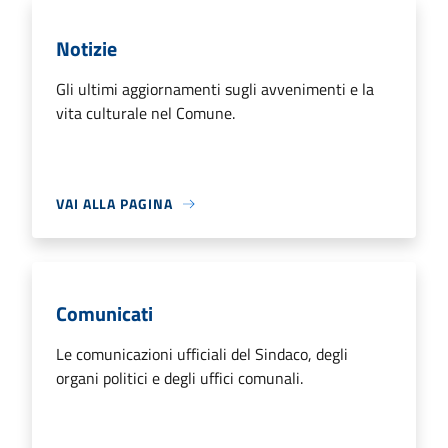
Notizie
Gli ultimi aggiornamenti sugli avvenimenti e la
vita culturale nel Comune.
VAI ALLA PAGINA
Comunicati
Le comunicazioni ufficiali del Sindaco, degli
organi politici e degli uffici comunali.