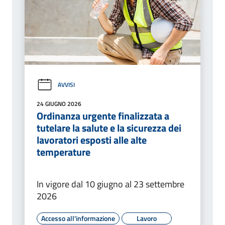
AVVISI
24 GIUGNO 2026
Ordinanza urgente finalizzata a
tutelare la salute e la sicurezza dei
lavoratori esposti alle alte
temperature
In vigore dal 10 giugno al 23 settembre
2026
Accesso all'informazione
Lavoro