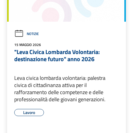
NOTIZIE
15 MAGGIO 2026
"Leva Civica Lombarda Volontaria:
destinazione futuro" anno 2026
Leva civica lombarda volontaria: palestra
civica di cittadinanza attiva per il
rafforzamento delle competenze e delle
professionalità delle giovani generazioni.
Lavoro