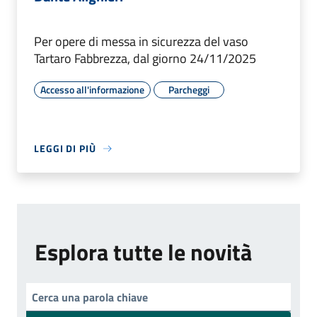
Per opere di messa in sicurezza del vaso
Tartaro Fabbrezza, dal giorno 24/11/2025
Accesso all'informazione
Parcheggi
LEGGI DI PIÙ
Esplora tutte le novità