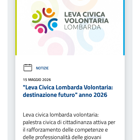
NOTIZIE
15 MAGGIO 2026
"Leva Civica Lombarda Volontaria:
destinazione futuro" anno 2026
Leva civica lombarda volontaria:
palestra civica di cittadinanza attiva per
il rafforzamento delle competenze e
delle professionalità delle giovani