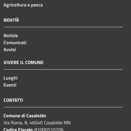
Agricoltura e pesca
NOVITÀ
Notizie
Comunicati
Avvisi
VIVERE IL COMUNE
Luoghi
Eventi
CONTATTI
Comune di Casaloldo
Via Roma, 8, 46040 Casaloldo MN
Codice Fiscale:
81000510206