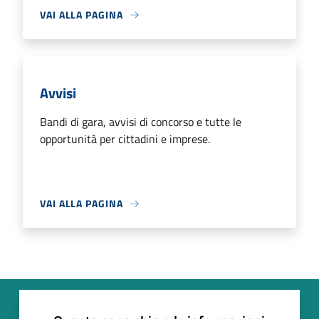
VAI ALLA PAGINA
Avvisi
Bandi di gara, avvisi di concorso e tutte le
opportunità per cittadini e imprese.
VAI ALLA PAGINA