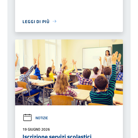
LEGGI DI PIÙ
NOTIZIE
19 GIUGNO 2026
Iscrizione servizi scolastici