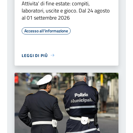
Attivita' di fine estate: compiti,
laboratori, uscite e gioco. Dal 24 agosto
al 01 settembre 2026
Accesso all'informazione
LEGGI DI PIÙ