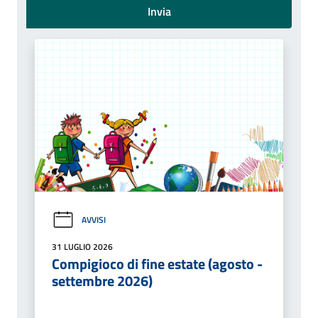
Invia
AVVISI
31 LUGLIO 2026
Compigioco di fine estate (agosto -
settembre 2026)