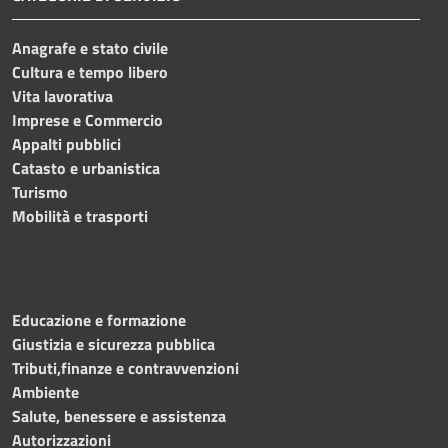
Anagrafe e stato civile
Cultura e tempo libero
Vita lavorativa
Imprese e Commercio
Appalti pubblici
Catasto e urbanistica
Turismo
Mobilità e trasporti
Educazione e formazione
Giustizia e sicurezza pubblica
Tributi,finanze e contravvenzioni
Ambiente
Salute, benessere e assistenza
Autorizzazioni