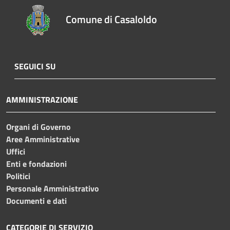
Comune di Casaloldo
SEGUICI SU
AMMINISTRAZIONE
Organi di Governo
Aree Amministrative
Uffici
Enti e fondazioni
Politici
Personale Amministrativo
Documenti e dati
CATEGORIE DI SERVIZIO