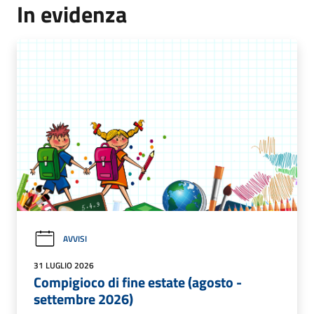
In evidenza
AVVISI
31 LUGLIO 2026
Compigioco di fine estate (agosto -
settembre 2026)