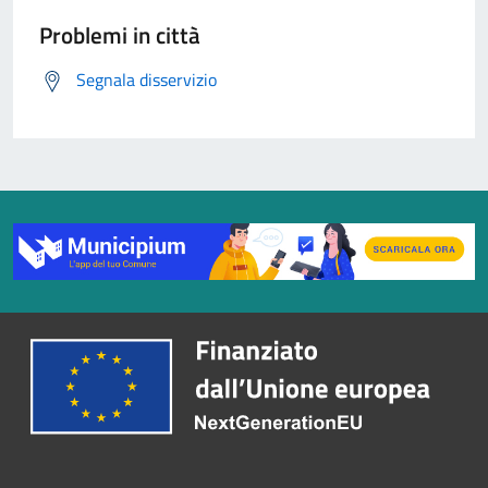
Problemi in città
Segnala disservizio