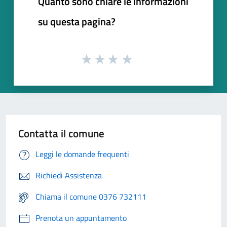
Quanto sono chiare le informazioni
su questa pagina?
Contatta il comune
Leggi le domande frequenti
Richiedi Assistenza
Chiama il comune 0376 732111
Prenota un appuntamento