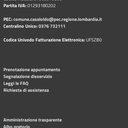
Partita IVA:
01293180202
PEC:
comune.casaloldo@pec.regione.lombardia.it
Centralino Unico:
0376 732111
Codice Univodo Fatturazione Elettronica:
UFSZB0
Prenotazione appuntamento
Segnalazione disservizio
Leggi le FAQ
Richiesta di assistenza
Amministrazione trasparente
Albo pretorio