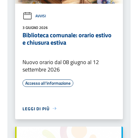
AVVISI
3 GIUGNO 2026
Biblioteca comunale: orario estivo
e chiusura estiva
Nuovo orario dal 08 giugno al 12
settembre 2026
Accesso all'informazione
LEGGI DI PIÙ