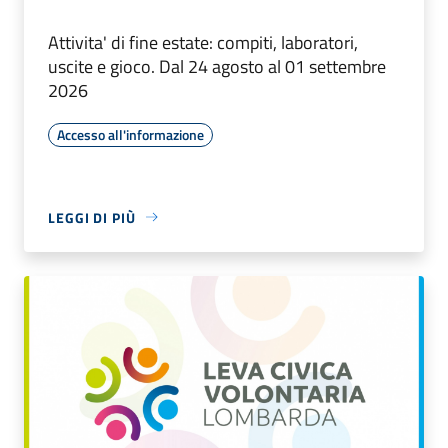
Attivita' di fine estate: compiti, laboratori,
uscite e gioco. Dal 24 agosto al 01 settembre
2026
Accesso all'informazione
LEGGI DI PIÙ