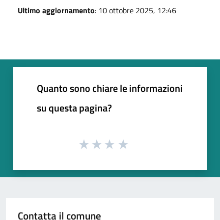
Ultimo aggiornamento
: 10 ottobre 2025, 12:46
Quanto sono chiare le informazioni
su questa pagina?
Contatta il comune