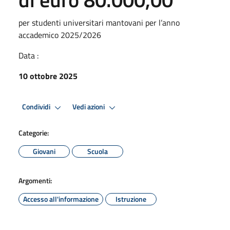
per studenti universitari mantovani per l’anno
accademico 2025/2026
Data :
10 ottobre 2025
Condividi
Vedi azioni
Categorie:
Giovani
Scuola
Argomenti:
Accesso all'informazione
Istruzione