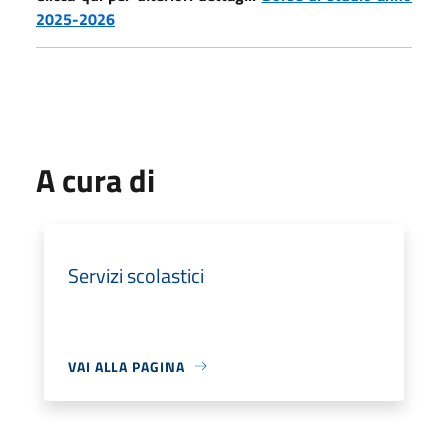
2025-2026
A cura di
Servizi scolastici
VAI ALLA PAGINA