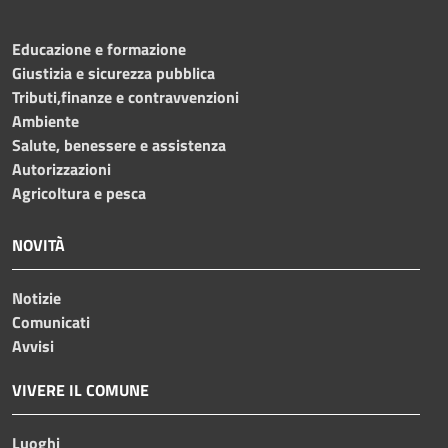
Educazione e formazione
Giustizia e sicurezza pubblica
Tributi,finanze e contravvenzioni
Ambiente
Salute, benessere e assistenza
Autorizzazioni
Agricoltura e pesca
NOVITÀ
Notizie
Comunicati
Avvisi
VIVERE IL COMUNE
Luoghi