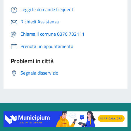
Leggi le domande frequenti
Richiedi Assistenza
Chiama il comune 0376 732111
Prenota un appuntamento
Problemi in città
Segnala disservizio