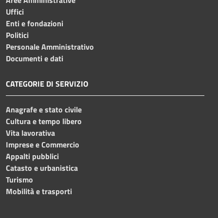
Aree Amministrative
Uffici
Enti e fondazioni
Politici
Personale Amministrativo
Documenti e dati
CATEGORIE DI SERVIZIO
Anagrafe e stato civile
Cultura e tempo libero
Vita lavorativa
Imprese e Commercio
Appalti pubblici
Catasto e urbanistica
Turismo
Mobilità e trasporti