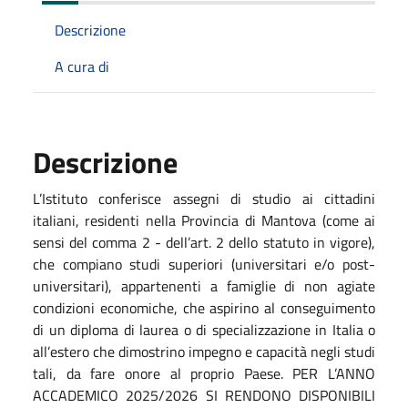
Descrizione
A cura di
Descrizione
L’Istituto conferisce assegni di studio ai cittadini
italiani, residenti nella Provincia di Mantova (come ai
sensi del comma 2 - dell’art. 2 dello statuto in vigore),
che compiano studi superiori (universitari e/o post-
universitari), appartenenti a famiglie di non agiate
condizioni economiche, che aspirino al conseguimento
di un diploma di laurea o di specializzazione in Italia o
all’estero che dimostrino impegno e capacità negli studi
tali, da fare onore al proprio Paese. PER L’ANNO
ACCADEMICO 2025/2026 SI RENDONO DISPONIBILI