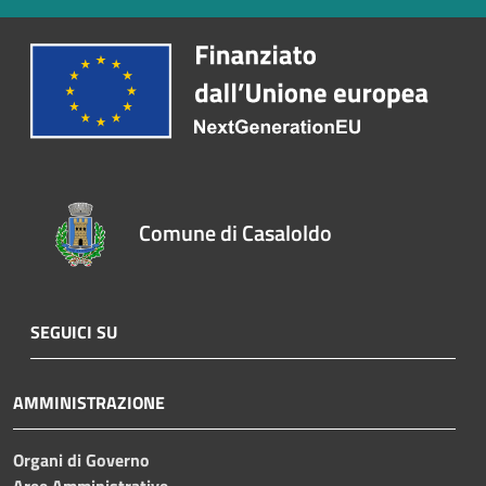
Comune di Casaloldo
SEGUICI SU
AMMINISTRAZIONE
Organi di Governo