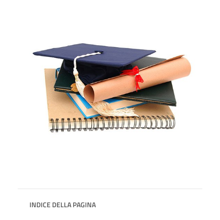
INDICE DELLA PAGINA