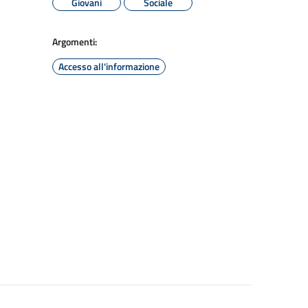
Giovani
Sociale
Argomenti:
Accesso all'informazione