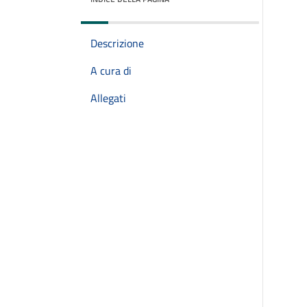
Descrizione
A cura di
Allegati