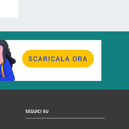
SEGUICI SU