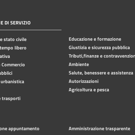
E DI SERVIZIO
Educazione e formazione
 stato civile
Giustizia e sicurezza pubblica
 tempo libero
Tributi,finanze e contravvenzio
ativa
Ambiente
e Commercio
Salute, benessere e assistenza
ubblici
Autorizzazioni
 urbanistica
Agricoltura e pesca
 trasporti
ione appuntamento
Amministrazione trasparente