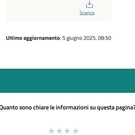
PDF
Scarica
Ultimo aggiornamento
: 5 giugno 2025, 08:50
Quanto sono chiare le informazioni su questa pagina