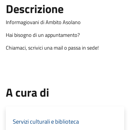
Descrizione
Informagiovani di Ambito Asolano
Hai bisogno di un appuntamento?
Chiamaci, scrivici una mail o passa in sede!
A cura di
Servizi culturali e biblioteca