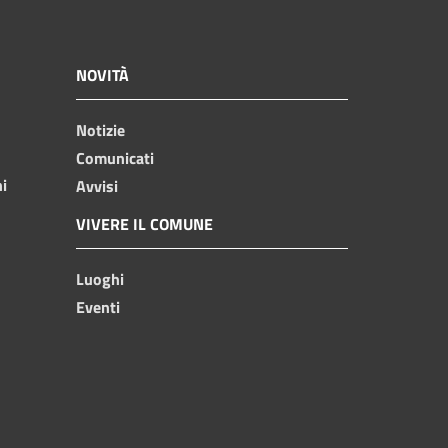
NOVITÀ
Notizie
Comunicati
ni
Avvisi
VIVERE IL COMUNE
Luoghi
Eventi