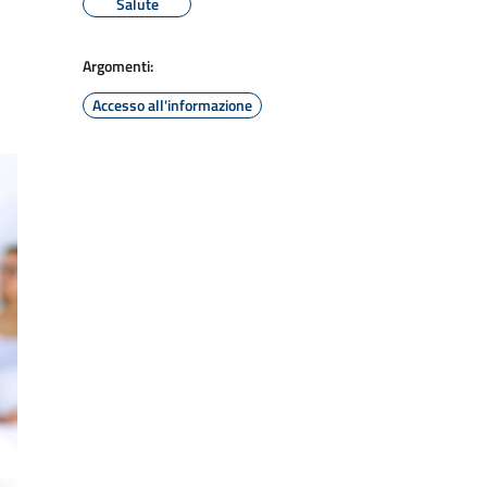
Salute
Argomenti:
Accesso all'informazione