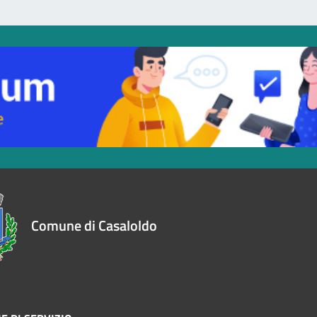
Comune di Casaloldo