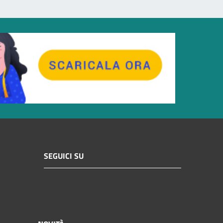
SEGUICI SU