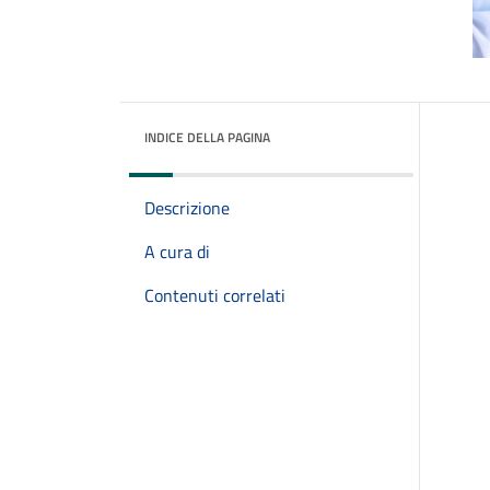
INDICE DELLA PAGINA
Descrizione
A cura di
Contenuti correlati