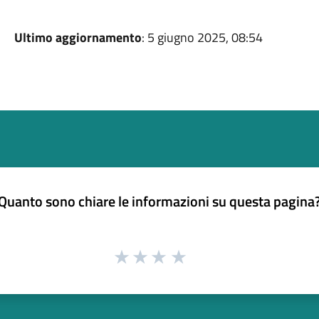
Ultimo aggiornamento
: 5 giugno 2025, 08:54
Quanto sono chiare le informazioni su questa pagina