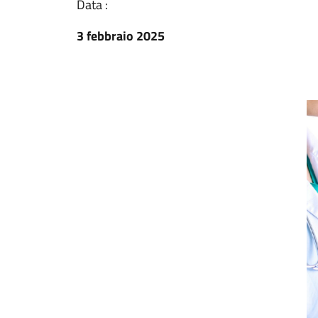
Data :
3 febbraio 2025