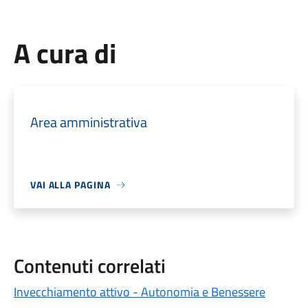
A cura di
Area amministrativa
VAI ALLA PAGINA
Contenuti correlati
Invecchiamento attivo - Autonomia e Benessere