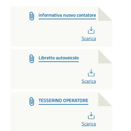
informativa nuovo contatore
PDF
Scarica
Libretto autoveicolo
PDF
Scarica
TESSERINO OPERATORE
PDF
Scarica