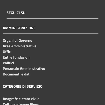
SEGUICI SU
AMMINISTRAZIONE
Organi di Governo
Aree Amministrative
Uffici
Enti e fondazioni
Politici
Personale Amministrativo
Documenti e dati
CATEGORIE DI SERVIZIO
Anagrafe e stato civile
Cultura e tempo libero