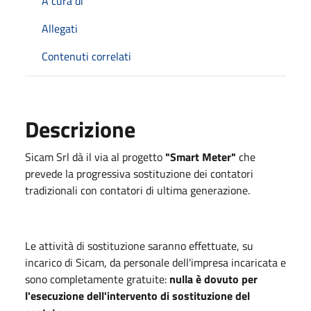
A cura di
Allegati
Contenuti correlati
Descrizione
Sicam Srl dà il via al progetto
"Smart Meter"
che
prevede la progressiva sostituzione dei contatori
tradizionali con contatori di ultima generazione.
Le attività di sostituzione saranno effettuate, su
incarico di Sicam, da personale dell'impresa incaricata e
sono completamente gratuite:
nulla è dovuto per
l'esecuzione dell'intervento di sostituzione del