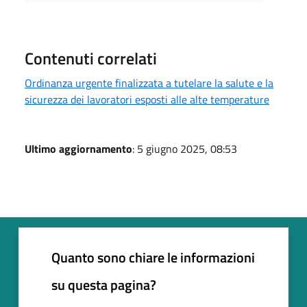
Contenuti correlati
Ordinanza urgente finalizzata a tutelare la salute e la
sicurezza dei lavoratori esposti alle alte temperature
Ultimo aggiornamento
: 5 giugno 2025, 08:53
Quanto sono chiare le informazioni
su questa pagina?