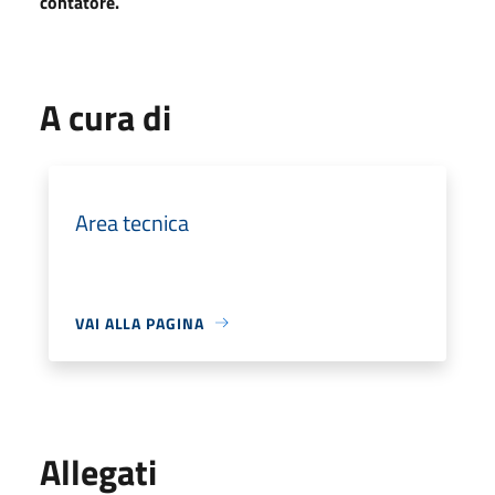
contatore.
A cura di
Area tecnica
VAI ALLA PAGINA
Allegati