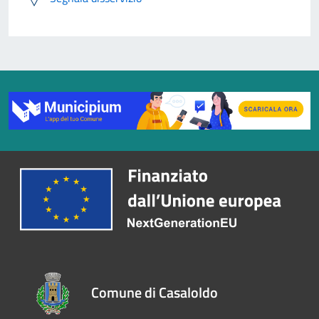
Comune di Casaloldo