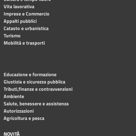
Vita lavorativa
Imprese e Commercio
Appalti pubblici
Catasto e urbanistica
Turismo
Mobilità e trasporti
Educazione e formazione
Giustizia e sicurezza pubblica
Tributi,finanze e contravvenzioni
Ambiente
Salute, benessere e assistenza
Autorizzazioni
Agricoltura e pesca
NOVITÀ