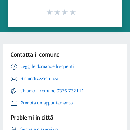
Contatta il comune
Leggi le domande frequenti
Richiedi Assistenza
Chiama il comune 0376 732111
Prenota un appuntamento
Problemi in città
Segnala disservizio