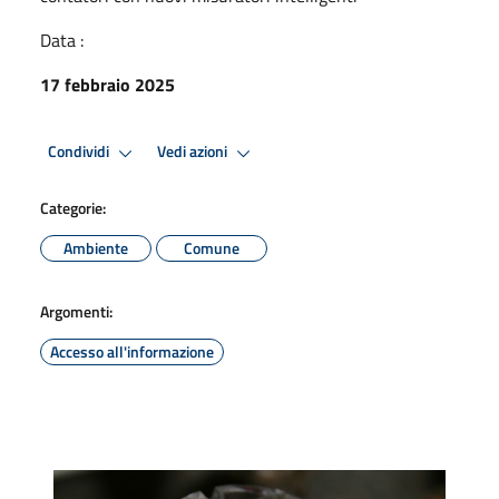
Data :
17 febbraio 2025
Condividi
Vedi azioni
Categorie:
Ambiente
Comune
Argomenti:
Accesso all'informazione