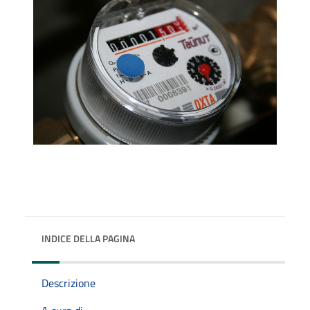
INDICE DELLA PAGINA
Descrizione