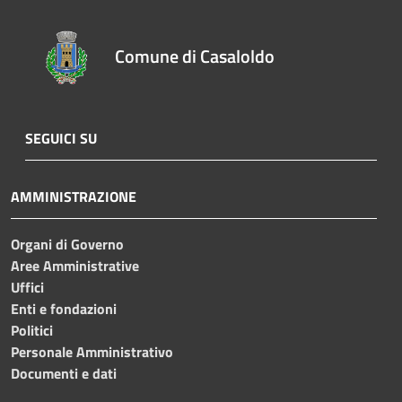
Comune di Casaloldo
SEGUICI SU
AMMINISTRAZIONE
Organi di Governo
Aree Amministrative
Uffici
Enti e fondazioni
Politici
Personale Amministrativo
Documenti e dati