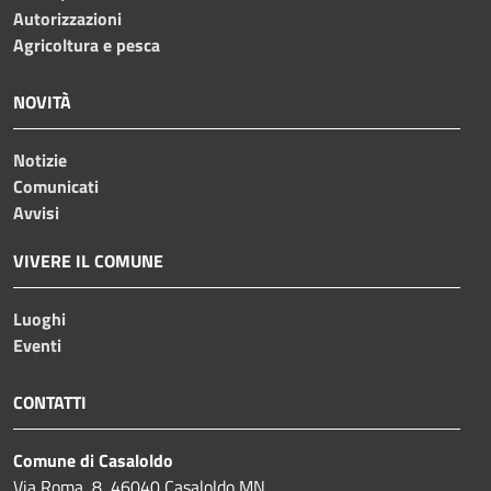
Autorizzazioni
Agricoltura e pesca
NOVITÀ
Notizie
Comunicati
Avvisi
VIVERE IL COMUNE
Luoghi
Eventi
CONTATTI
Comune di Casaloldo
Via Roma, 8, 46040 Casaloldo MN