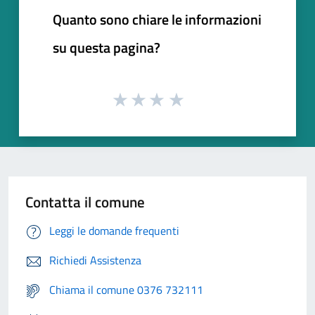
Quanto sono chiare le informazioni
su questa pagina?
Contatta il comune
Leggi le domande frequenti
Richiedi Assistenza
Chiama il comune 0376 732111