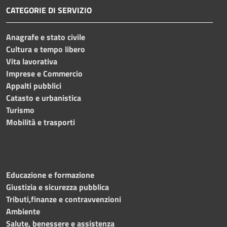
CATEGORIE DI SERVIZIO
Anagrafe e stato civile
Cultura e tempo libero
Vita lavorativa
Imprese e Commercio
Appalti pubblici
Catasto e urbanistica
Turismo
Mobilità e trasporti
Educazione e formazione
Giustizia e sicurezza pubblica
Tributi,finanze e contravvenzioni
Ambiente
Salute, benessere e assistenza