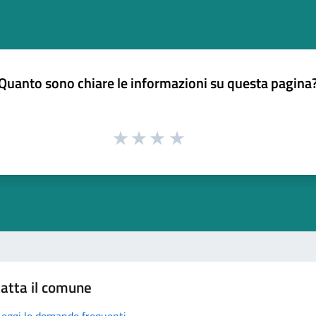
Quanto sono chiare le informazioni su questa pagina
atta il comune
Leggi le domande frequenti