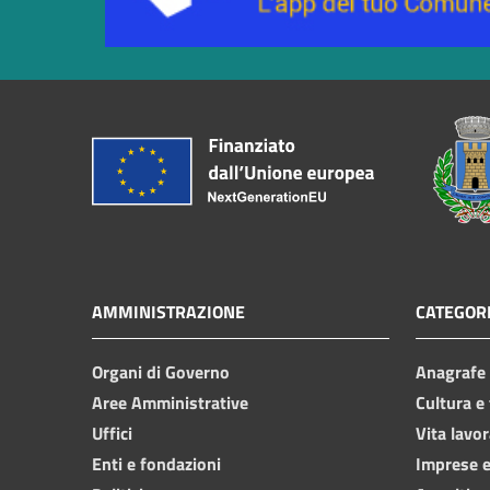
AMMINISTRAZIONE
CATEGORI
Organi di Governo
Anagrafe e
Aree Amministrative
Cultura e
Uffici
Vita lavor
Enti e fondazioni
Imprese 