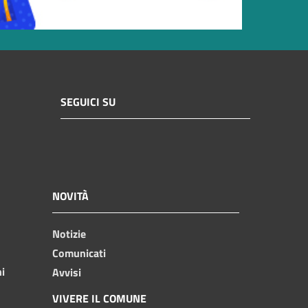
SEGUICI SU
NOVITÀ
Notizie
Comunicati
ni
Avvisi
VIVERE IL COMUNE