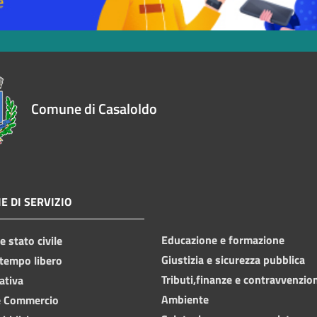
Comune di Casaloldo
E DI SERVIZIO
Educazione e formazione
 stato civile
Giustizia e sicurezza pubblica
 tempo libero
Tributi,finanze e contravvenzio
ativa
Ambiente
e Commercio