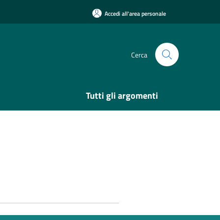
Accedi all'area personale
Cerca
Tutti gli argomenti