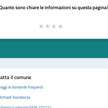
Quanto sono chiare le informazioni su questa pagina
atta il comune
Leggi le domande frequenti
Richiedi Assistenza
Chiama il comune 0376 732111