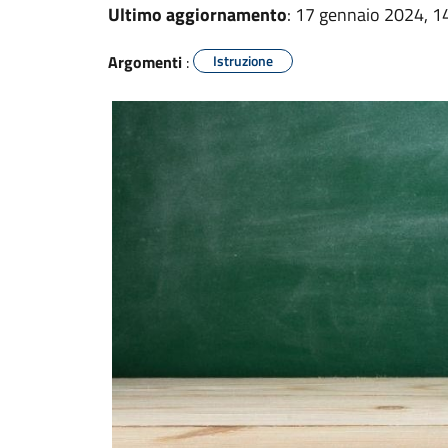
Ultimo aggiornamento
: 17 gennaio 2024, 1
Argomenti
:
Istruzione