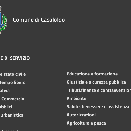
Comune di Casaloldo
E DI SERVIZIO
Educazione e formazione
 stato civile
Giustizia e sicurezza pubblica
 tempo libero
Tributi,finanze e contravvenzio
ativa
Ambiente
e Commercio
Salute, benessere e assistenza
ubblici
Autorizzazioni
 urbanistica
Agricoltura e pesca