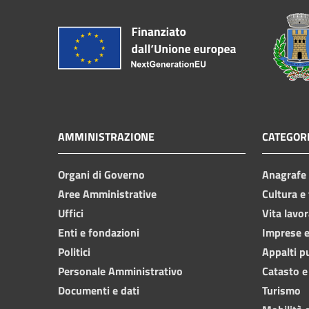
AMMINISTRAZIONE
CATEGORI
Organi di Governo
Anagrafe e
Aree Amministrative
Cultura e
Uffici
Vita lavor
Enti e fondazioni
Imprese 
Politici
Appalti p
Personale Amministrativo
Catasto e
Documenti e dati
Turismo