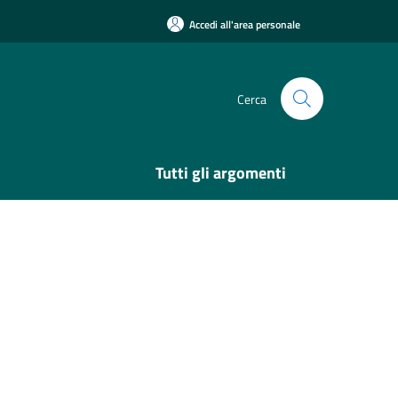
Accedi all'area personale
Cerca
Tutti gli argomenti