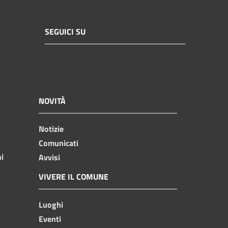
SEGUICI SU
NOVITÀ
Notizie
Comunicati
ni
Avvisi
VIVERE IL COMUNE
Luoghi
Eventi