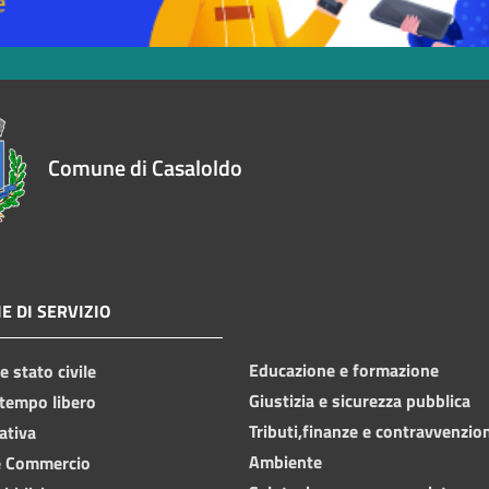
Comune di Casaloldo
E DI SERVIZIO
Educazione e formazione
 stato civile
Giustizia e sicurezza pubblica
 tempo libero
Tributi,finanze e contravvenzio
ativa
Ambiente
e Commercio