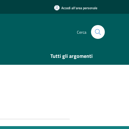
Accedi all'area personale
Cerca
Tutti gli argomenti