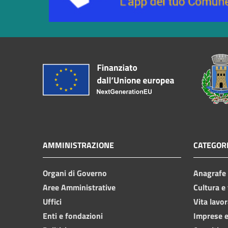
AMMINISTRAZIONE
CATEGORI
Organi di Governo
Anagrafe e
Aree Amministrative
Cultura e
Uffici
Vita lavor
Enti e fondazioni
Imprese 