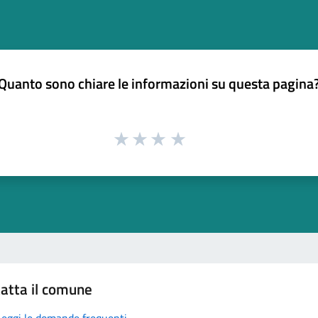
Quanto sono chiare le informazioni su questa pagina
atta il comune
Leggi le domande frequenti