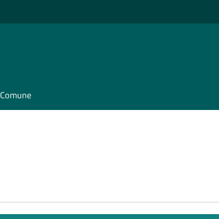
il Comune