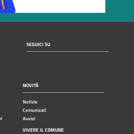
SEGUICI SU
NOVITÀ
Notizie
Comunicati
ni
Avvisi
VIVERE IL COMUNE