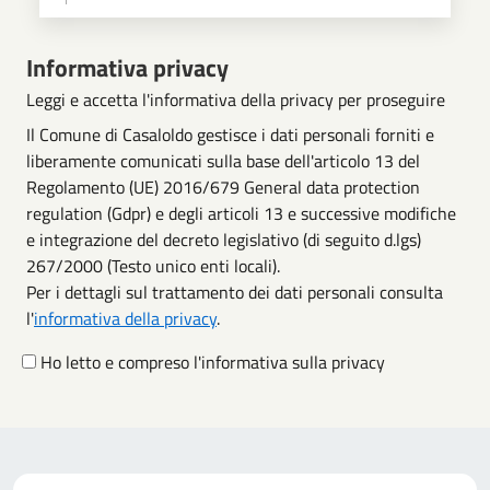
Scegli operazione
Informativa privacy
Leggi e accetta l'informativa della privacy per proseguire
Il Comune di Casaloldo gestisce i dati personali forniti e
liberamente comunicati sulla base dell'articolo 13 del
Regolamento (UE) 2016/679 General data protection
regulation (Gdpr) e degli articoli 13 e successive modifiche
e integrazione del decreto legislativo (di seguito d.lgs)
267/2000 (Testo unico enti locali).
Per i dettagli sul trattamento dei dati personali consulta
l'
informativa della privacy
.
Ho letto e compreso l'informativa sulla privacy