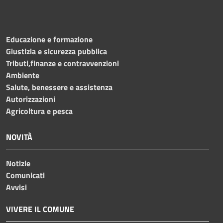
Educazione e formazione
Giustizia e sicurezza pubblica
Tributi,finanze e contravvenzioni
Ambiente
Salute, benessere e assistenza
Autorizzazioni
Agricoltura e pesca
NOVITÀ
Notizie
Comunicati
Avvisi
VIVERE IL COMUNE