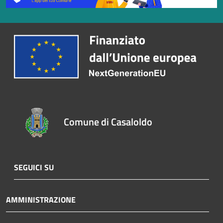
Comune di Casaloldo
SEGUICI SU
AMMINISTRAZIONE