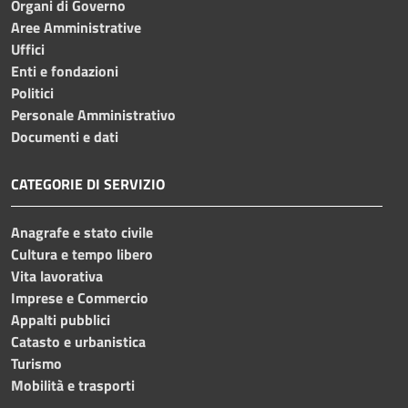
Organi di Governo
Aree Amministrative
Uffici
Enti e fondazioni
Politici
Personale Amministrativo
Documenti e dati
CATEGORIE DI SERVIZIO
Anagrafe e stato civile
Cultura e tempo libero
Vita lavorativa
Imprese e Commercio
Appalti pubblici
Catasto e urbanistica
Turismo
Mobilità e trasporti