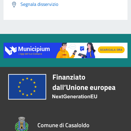
Segnala disservizio
Comune di Casaloldo