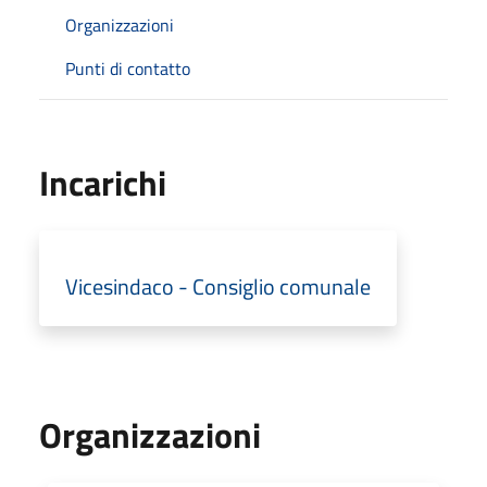
Organizzazioni
Punti di contatto
Incarichi
Vicesindaco - Consiglio comunale
Organizzazioni