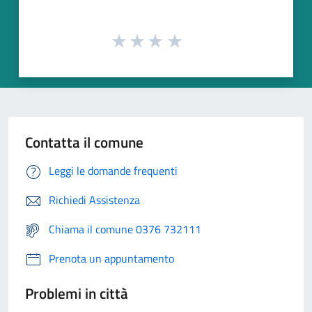
Contatta il comune
Leggi le domande frequenti
Richiedi Assistenza
Chiama il comune 0376 732111
Prenota un appuntamento
Problemi in città