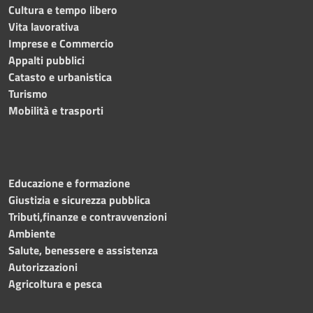
Cultura e tempo libero
Vita lavorativa
Imprese e Commercio
Appalti pubblici
Catasto e urbanistica
Turismo
Mobilità e trasporti
Educazione e formazione
Giustizia e sicurezza pubblica
Tributi,finanze e contravvenzioni
Ambiente
Salute, benessere e assistenza
Autorizzazioni
Agricoltura e pesca