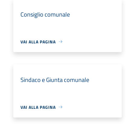
Consiglio comunale
VAI ALLA PAGINA
Sindaco e Giunta comunale
VAI ALLA PAGINA