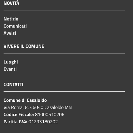
NOVITÀ
Notizie
Comunicati
Avvisi
VIVERE IL COMUNE
Luoghi
Eventi
CONTATTI
Comune di Casaloldo
Via Roma, 8, 46040 Casaloldo MN
Codice Fiscale:
81000510206
Partita IVA:
01293180202