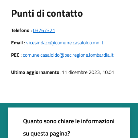
Punti di contatto
Telefono
:
03767321
Email
:
vicesindaco@comune.casaloldo.mn.it
PEC
:
comune.casaloldo@pec.regione.lombardia.it
Ultimo aggiornamento
: 11 dicembre 2023, 10:01
Quanto sono chiare le informazioni
su questa pagina?