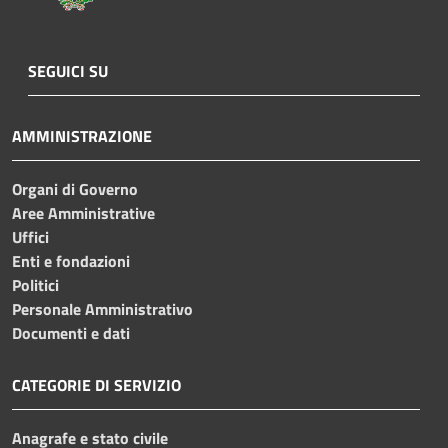
SEGUICI SU
AMMINISTRAZIONE
Organi di Governo
Aree Amministrative
Uffici
Enti e fondazioni
Politici
Personale Amministrativo
Documenti e dati
CATEGORIE DI SERVIZIO
Anagrafe e stato civile