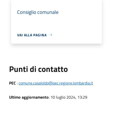
Consiglio comunale
VAI ALLA PAGINA
Punti di contatto
PEC
:
comune.casaloldo@pec.regione.lombardia.it
Ultimo aggiornamento
: 10 luglio 2024, 13:29