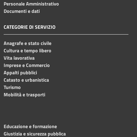
Personale Amministrativo
Documenti e dati
CATEGORIE DI SERVIZIO
Anagrafe e stato civile
Cultura e tempo libero
Vita lavorativa
Imprese e Commercio
Appalti pubblici
Catasto e urbanistica
Turismo
Mobilità e trasporti
Educazione e formazione
Giustizia e sicurezza pubblica