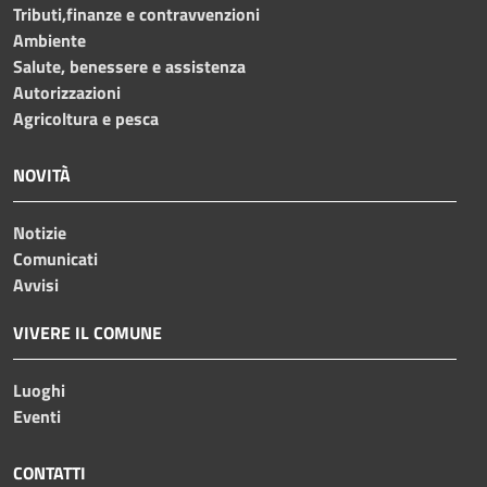
Tributi,finanze e contravvenzioni
Ambiente
Salute, benessere e assistenza
Autorizzazioni
Agricoltura e pesca
NOVITÀ
Notizie
Comunicati
Avvisi
VIVERE IL COMUNE
Luoghi
Eventi
CONTATTI