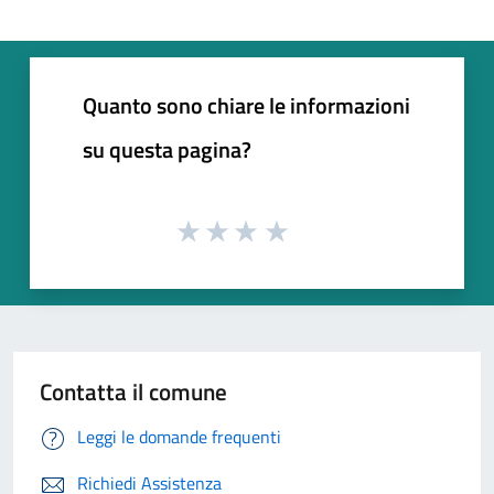
Quanto sono chiare le informazioni
su questa pagina?
Contatta il comune
Leggi le domande frequenti
Richiedi Assistenza