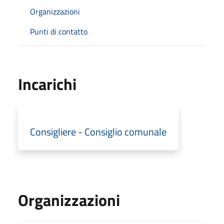
Organizzazioni
Punti di contatto
Incarichi
Consigliere - Consiglio comunale
Organizzazioni