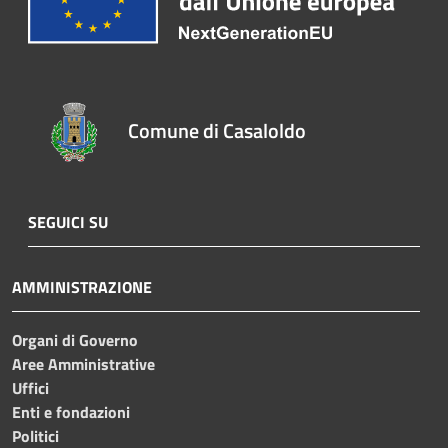
Comune di Casaloldo
SEGUICI SU
AMMINISTRAZIONE
Organi di Governo
Aree Amministrative
Uffici
Enti e fondazioni
Politici