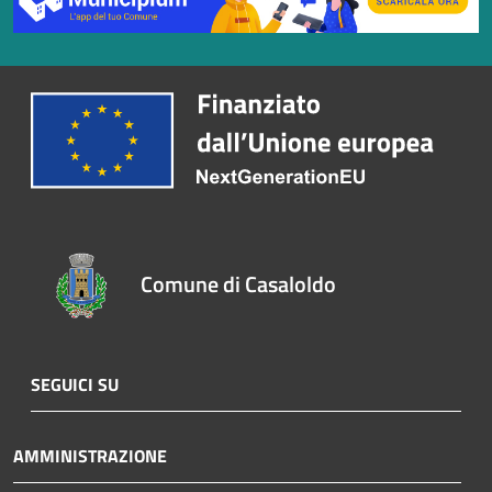
Comune di Casaloldo
SEGUICI SU
AMMINISTRAZIONE