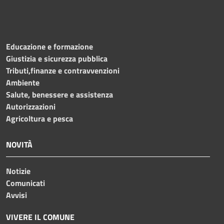
Educazione e formazione
Giustizia e sicurezza pubblica
Tributi,finanze e contravvenzioni
Ambiente
Salute, benessere e assistenza
Autorizzazioni
Agricoltura e pesca
NOVITÀ
Notizie
Comunicati
Avvisi
VIVERE IL COMUNE