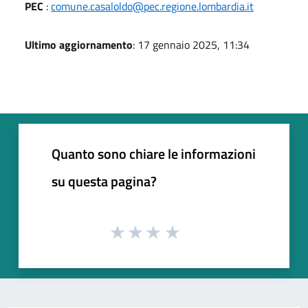
PEC
:
comune.casaloldo@pec.regione.lombardia.it
Ultimo aggiornamento
: 17 gennaio 2025, 11:34
Quanto sono chiare le informazioni
su questa pagina?