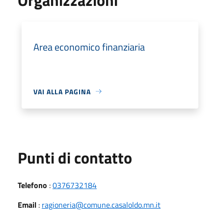
Area economico finanziaria
VAI ALLA PAGINA
Punti di contatto
Telefono
:
0376732184
Email
:
ragioneria@comune.casaloldo.mn.it