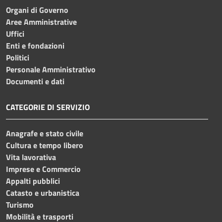
Organi di Governo
Aree Amministrative
Uffici
Enti e fondazioni
Politici
Personale Amministrativo
Documenti e dati
CATEGORIE DI SERVIZIO
Anagrafe e stato civile
Cultura e tempo libero
Vita lavorativa
Imprese e Commercio
Appalti pubblici
Catasto e urbanistica
Turismo
Mobilità e trasporti