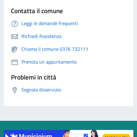
Contatta il comune
Leggi le domande frequenti
Richiedi Assistenza
Chiama il comune 0376 732111
Prenota un appuntamento
Problemi in città
Segnala disservizio