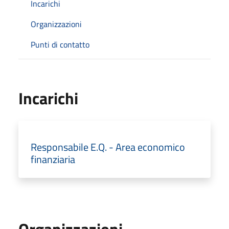
Incarichi
Organizzazioni
Punti di contatto
Incarichi
Responsabile E.Q. - Area economico
finanziaria
Organizzazioni