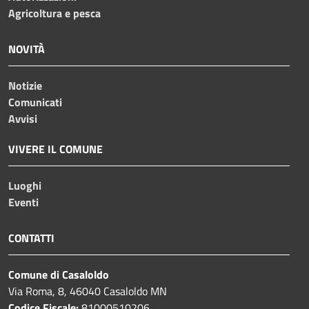
Agricoltura e pesca
NOVITÀ
Notizie
Comunicati
Avvisi
VIVERE IL COMUNE
Luoghi
Eventi
CONTATTI
Comune di Casaloldo
Via Roma, 8, 46040 Casaloldo MN
Codice Fiscale:
81000510206