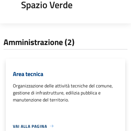
Spazio Verde
Amministrazione (2)
Area tecnica
Organizzazione delle attività tecniche del comune,
gestione di infrastrutture, edilizia pubblica e
manutenzione del territorio.
VAI ALLA PAGINA