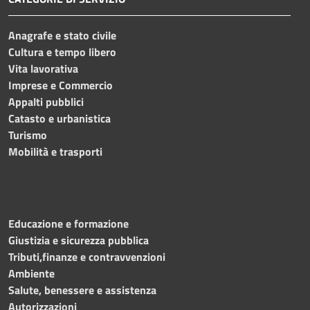
Anagrafe e stato civile
Cultura e tempo libero
Vita lavorativa
Imprese e Commercio
Appalti pubblici
Catasto e urbanistica
Turismo
Mobilità e trasporti
Educazione e formazione
Giustizia e sicurezza pubblica
Tributi,finanze e contravvenzioni
Ambiente
Salute, benessere e assistenza
Autorizzazioni