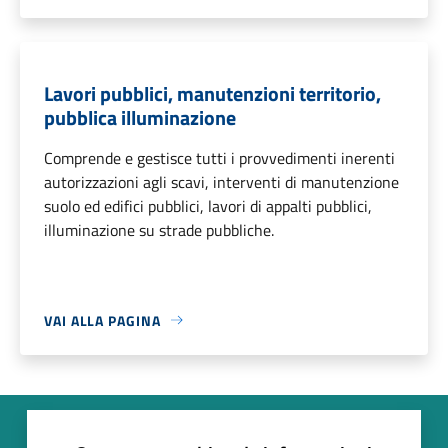
Lavori pubblici, manutenzioni territorio,
pubblica illuminazione
Comprende e gestisce tutti i provvedimenti inerenti
autorizzazioni agli scavi, interventi di manutenzione
suolo ed edifici pubblici, lavori di appalti pubblici,
illuminazione su strade pubbliche.
VAI ALLA PAGINA