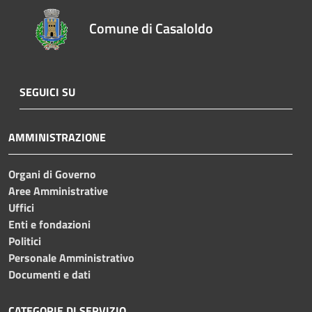
Comune di Casaloldo
SEGUICI SU
AMMINISTRAZIONE
Organi di Governo
Aree Amministrative
Uffici
Enti e fondazioni
Politici
Personale Amministrativo
Documenti e dati
CATEGORIE DI SERVIZIO