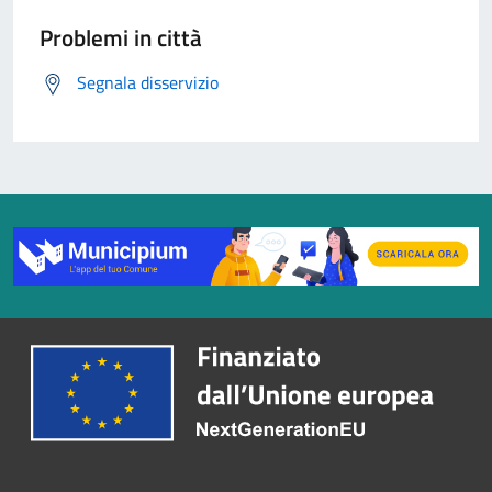
Problemi in città
Segnala disservizio