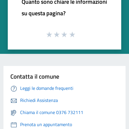
Quanto sono chiare le informazioni
su questa pagina?
Contatta il comune
Leggi le domande frequenti
Richiedi Assistenza
Chiama il comune 0376 732111
Prenota un appuntamento