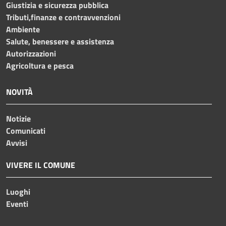
Giustizia e sicurezza pubblica
Tributi,finanze e contravvenzioni
Ambiente
Salute, benessere e assistenza
Autorizzazioni
Agricoltura e pesca
NOVITÀ
Notizie
Comunicati
Avvisi
VIVERE IL COMUNE
Luoghi
Eventi