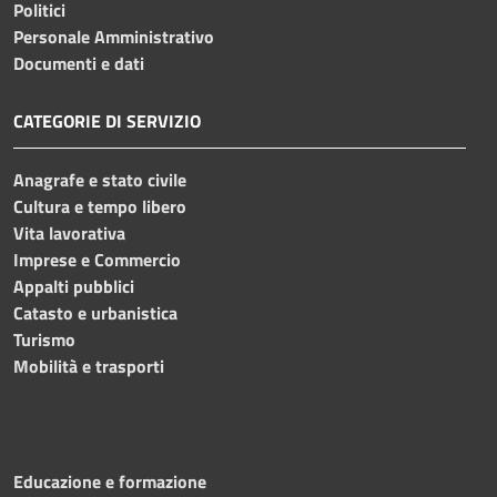
Politici
Personale Amministrativo
Documenti e dati
CATEGORIE DI SERVIZIO
Anagrafe e stato civile
Cultura e tempo libero
Vita lavorativa
Imprese e Commercio
Appalti pubblici
Catasto e urbanistica
Turismo
Mobilità e trasporti
Educazione e formazione