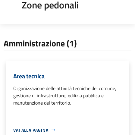
Zone pedonali
Amministrazione (1)
Area tecnica
Organizzazione delle attività tecniche del comune,
gestione di infrastrutture, edilizia pubblica e
manutenzione del territorio.
VAI ALLA PAGINA