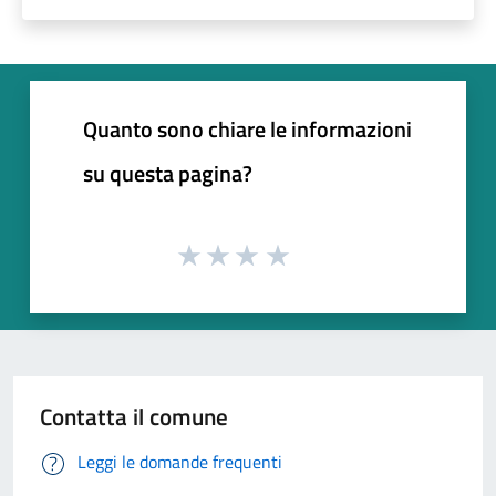
Quanto sono chiare le informazioni
su questa pagina?
Contatta il comune
Leggi le domande frequenti