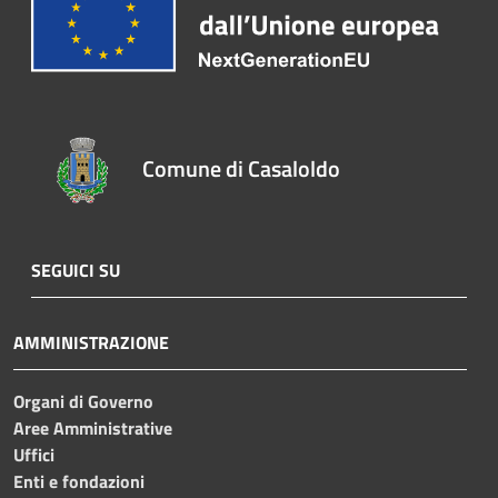
Comune di Casaloldo
SEGUICI SU
AMMINISTRAZIONE
Organi di Governo
Aree Amministrative
Uffici
Enti e fondazioni