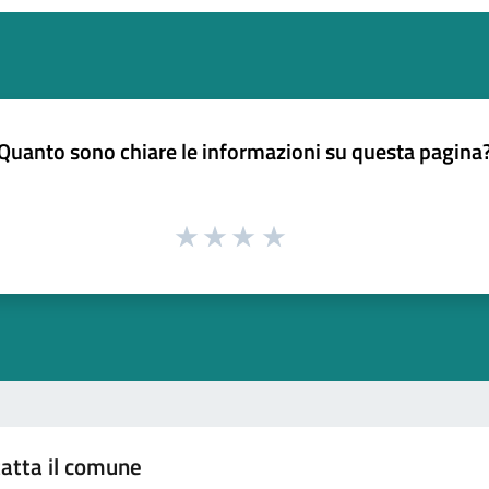
Quanto sono chiare le informazioni su questa pagina
atta il comune