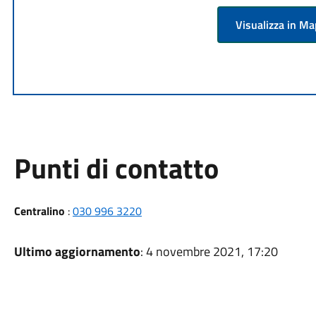
Visualizza in M
Punti di contatto
Centralino
:
030 996 3220
Ultimo aggiornamento
: 4 novembre 2021, 17:20