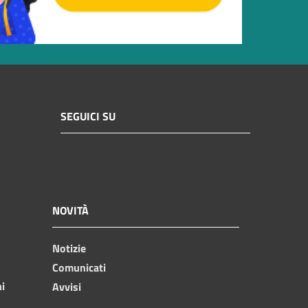
SEGUICI SU
NOVITÀ
Notizie
Comunicati
ni
Avvisi