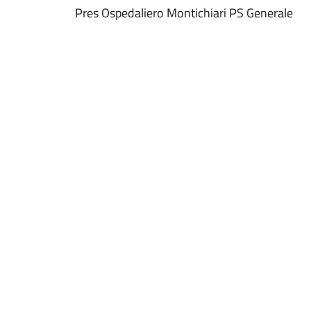
Pres Ospedaliero Montichiari PS Generale