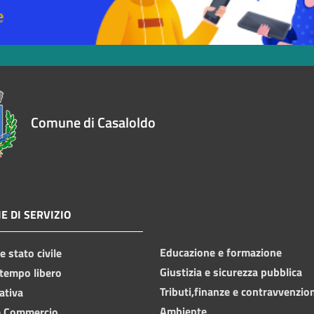
Comune di Casaloldo
E DI SERVIZIO
Educazione e formazione
 stato civile
Giustizia e sicurezza pubblica
 tempo libero
Tributi,finanze e contravvenzio
ativa
Ambiente
e Commercio