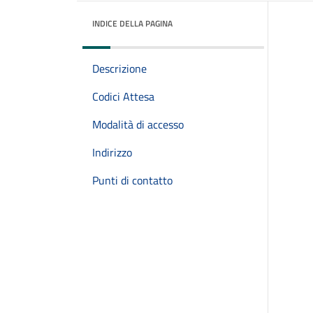
INDICE DELLA PAGINA
Descrizione
Codici Attesa
Modalità di accesso
Indirizzo
Punti di contatto