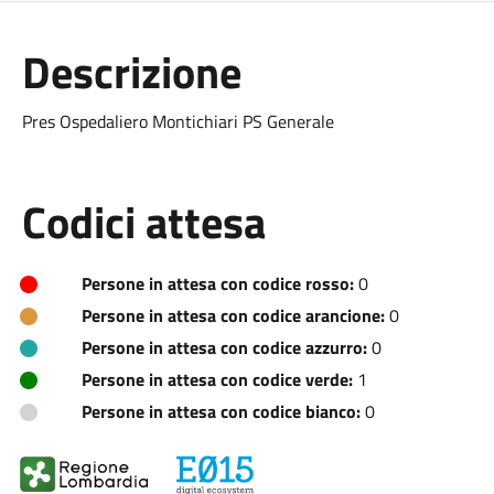
Descrizione
Pres Ospedaliero Montichiari PS Generale
Codici attesa
Persone in attesa con codice rosso:
0
Persone in attesa con codice arancione:
0
Persone in attesa con codice azzurro:
0
Persone in attesa con codice verde:
1
Persone in attesa con codice bianco:
0