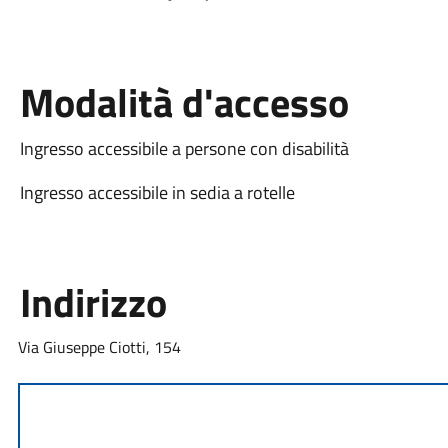
Modalità d'accesso
Ingresso accessibile a persone con disabilità
Ingresso accessibile in sedia a rotelle
Indirizzo
Via Giuseppe Ciotti, 154