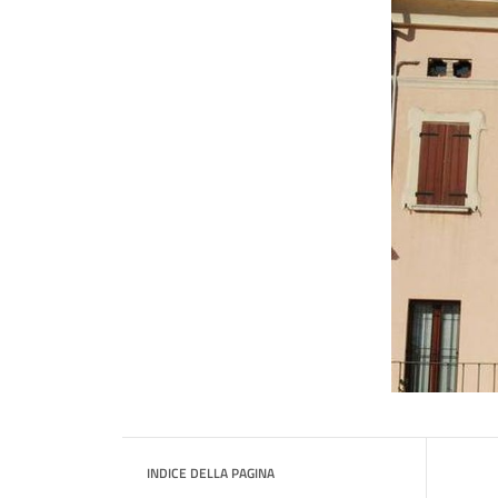
INDICE DELLA PAGINA