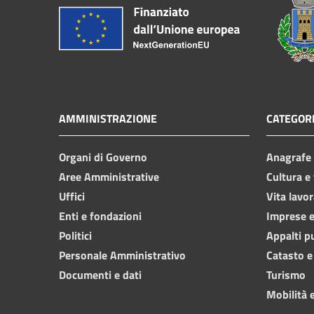
AMMINISTRAZIONE
CATEGORI
Organi di Governo
Anagrafe e
Aree Amministrative
Cultura e
Uffici
Vita lavor
Enti e fondazioni
Imprese 
Politici
Appalti p
Personale Amministrativo
Catasto e
Documenti e dati
Turismo
Mobilità e