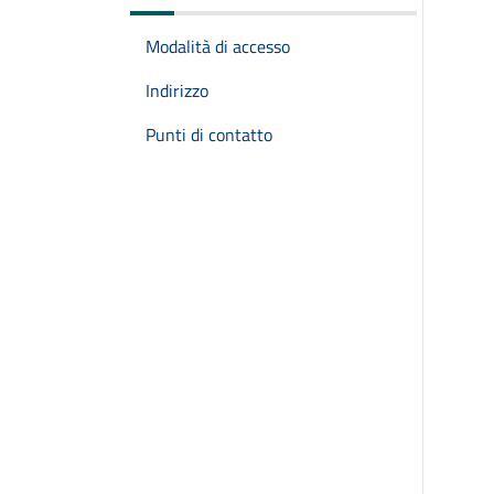
Modalità di accesso
Indirizzo
Punti di contatto