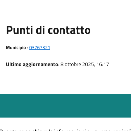
Punti di contatto
Municipio
:
03767321
Ultimo aggiornamento
: 8 ottobre 2025, 16:17