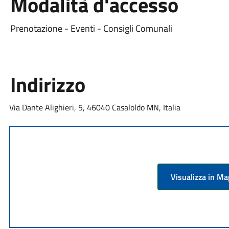
Modalità d'accesso
Prenotazione - Eventi - Consigli Comunali
Indirizzo
Via Dante Alighieri, 5, 46040 Casaloldo MN, Italia
Visualizza in M