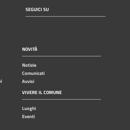
SEGUICI SU
NOVITÀ
Notizie
Comunicati
ni
Avvisi
VIVERE IL COMUNE
Luoghi
Eventi