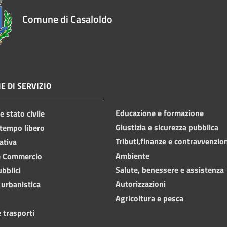
Comune di Casaloldo
E DI SERVIZIO
Educazione e formazione
 stato civile
Giustizia e sicurezza pubblica
 tempo libero
Tributi,finanze e contravvenzio
ativa
Ambiente
e Commercio
Salute, benessere e assistenza
ubblici
Autorizzazioni
 urbanistica
Agricoltura e pesca
 trasporti