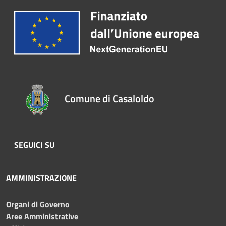
Comune di Casaloldo
SEGUICI SU
AMMINISTRAZIONE
Organi di Governo
Aree Amministrative