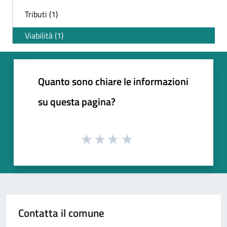
Tributi (1)
Viabilità (1)
Quanto sono chiare le informazioni
su questa pagina?
Contatta il comune