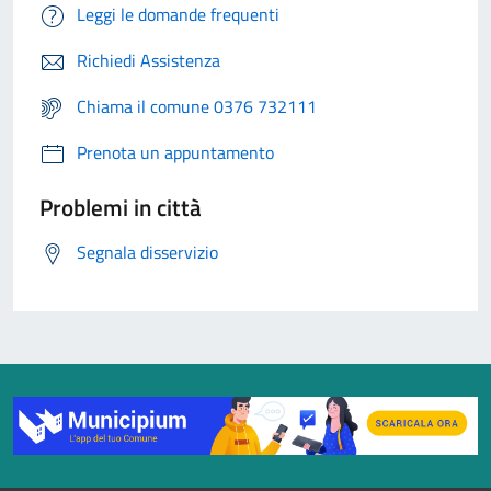
Leggi le domande frequenti
Richiedi Assistenza
Chiama il comune 0376 732111
Prenota un appuntamento
Problemi in città
Segnala disservizio