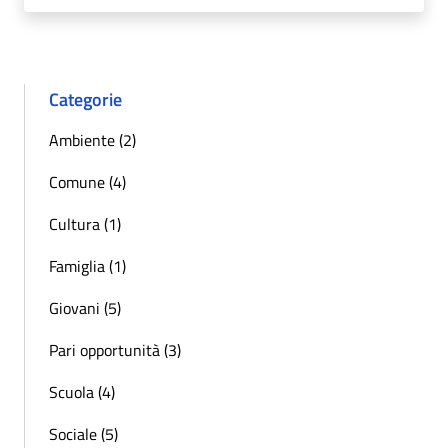
Categorie
Ambiente (2)
Comune (4)
Cultura (1)
Famiglia (1)
Giovani (5)
Pari opportunità (3)
Scuola (4)
Sociale (5)