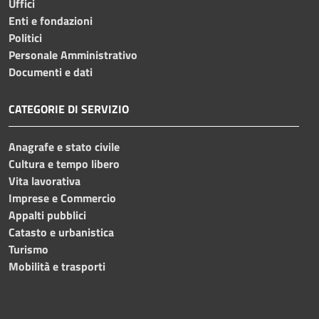
Uffici
Enti e fondazioni
Politici
Personale Amministrativo
Documenti e dati
CATEGORIE DI SERVIZIO
Anagrafe e stato civile
Cultura e tempo libero
Vita lavorativa
Imprese e Commercio
Appalti pubblici
Catasto e urbanistica
Turismo
Mobilità e trasporti