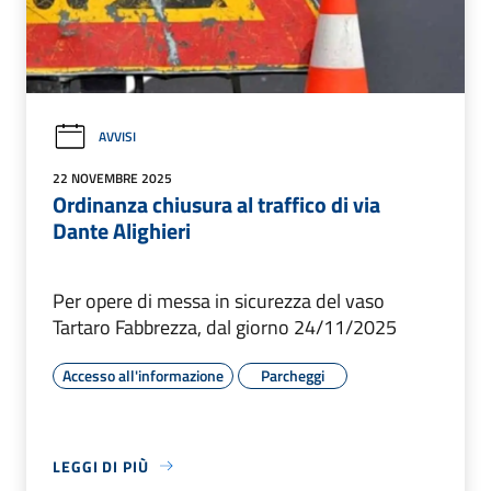
AVVISI
22 NOVEMBRE 2025
Ordinanza chiusura al traffico di via
Dante Alighieri
Per opere di messa in sicurezza del vaso
Tartaro Fabbrezza, dal giorno 24/11/2025
Accesso all'informazione
Parcheggi
LEGGI DI PIÙ