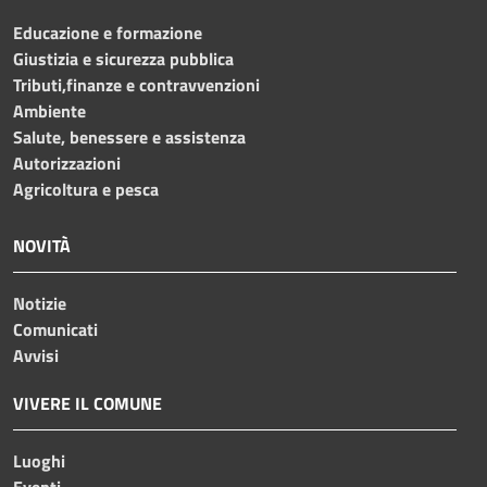
Educazione e formazione
Giustizia e sicurezza pubblica
Tributi,finanze e contravvenzioni
Ambiente
Salute, benessere e assistenza
Autorizzazioni
Agricoltura e pesca
NOVITÀ
Notizie
Comunicati
Avvisi
VIVERE IL COMUNE
Luoghi