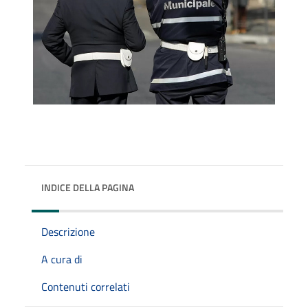
INDICE DELLA PAGINA
Descrizione
A cura di
Contenuti correlati