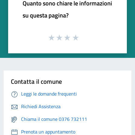
Quanto sono chiare le informazioni
su questa pagina?
Contatta il comune
Leggi le domande frequenti
Richiedi Assistenza
Chiama il comune 0376 732111
Prenota un appuntamento