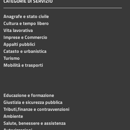
CATEGORIE DI SERVIZIO
Anagrafe e stato civile
Cultura e tempo libero
Vita lavorativa
Imprese e Commercio
Appalti pubblici
Catasto e urbanistica
Turismo
Mobilità e trasporti
Educazione e formazione
Giustizia e sicurezza pubblica
Tributi,finanze e contravvenzioni
Ambiente
Salute, benessere e assistenza