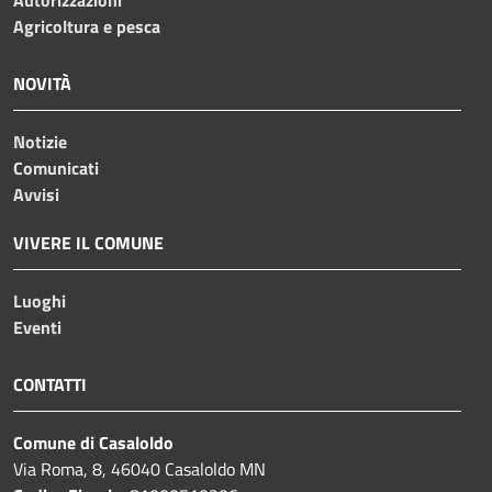
Autorizzazioni
Agricoltura e pesca
NOVITÀ
Notizie
Comunicati
Avvisi
VIVERE IL COMUNE
Luoghi
Eventi
CONTATTI
Comune di Casaloldo
Via Roma, 8, 46040 Casaloldo MN