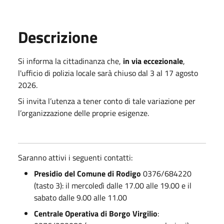
Descrizione
Si informa la cittadinanza che,
in via eccezionale
,
l'ufficio di polizia locale sarà chiuso dal 3 al 17 agosto
2026.
Si invita l’utenza a tener conto di tale variazione per
l’organizzazione delle proprie esigenze.
Saranno attivi i seguenti contatti:
Presidio del Comune di Rodigo
0376/684220
(tasto 3): il mercoledì dalle 17.00 alle 19.00 e il
sabato dalle 9.00 alle 11.00
Centrale Operativa di Borgo Virgilio
: