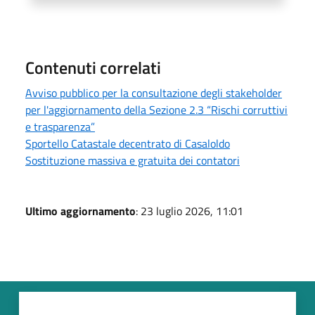
Contenuti correlati
Avviso pubblico per la consultazione degli stakeholder
per l'aggiornamento della Sezione 2.3 “Rischi corruttivi
e trasparenza”
Sportello Catastale decentrato di Casaloldo
Sostituzione massiva e gratuita dei contatori
Ultimo aggiornamento
: 23 luglio 2026, 11:01