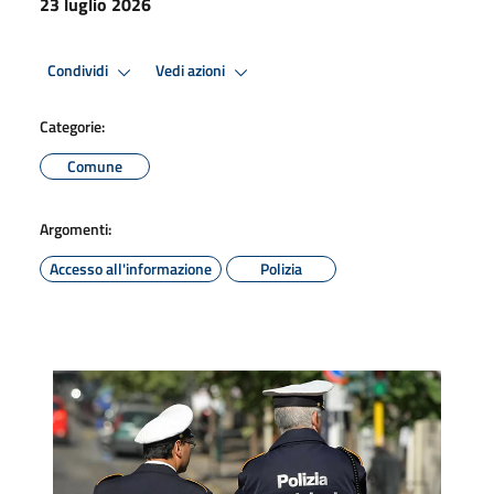
23 luglio 2026
Condividi
Vedi azioni
Categorie:
Comune
Argomenti:
Accesso all'informazione
Polizia