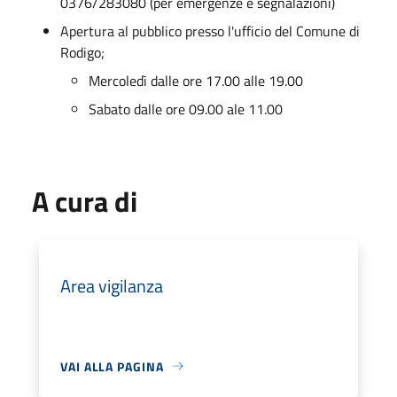
0376/283080 (per emergenze e segnalazioni)
Apertura al pubblico presso l'ufficio del Comune di
Rodigo;
Mercoledì dalle ore 17.00 alle 19.00
Sabato dalle ore 09.00 ale 11.00
A cura di
Area vigilanza
VAI ALLA PAGINA