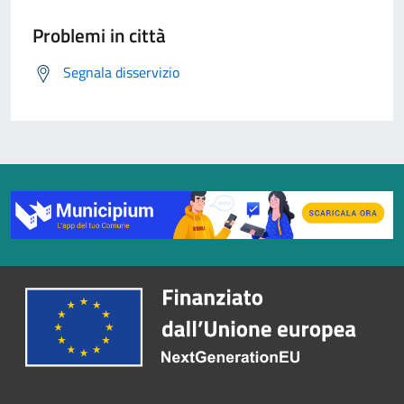
Problemi in città
Segnala disservizio