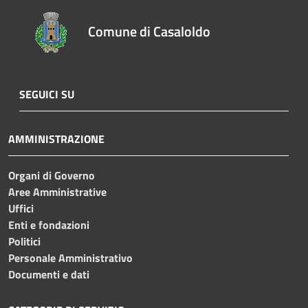
Comune di Casaloldo
SEGUICI SU
AMMINISTRAZIONE
Organi di Governo
Aree Amministrative
Uffici
Enti e fondazioni
Politici
Personale Amministrativo
Documenti e dati