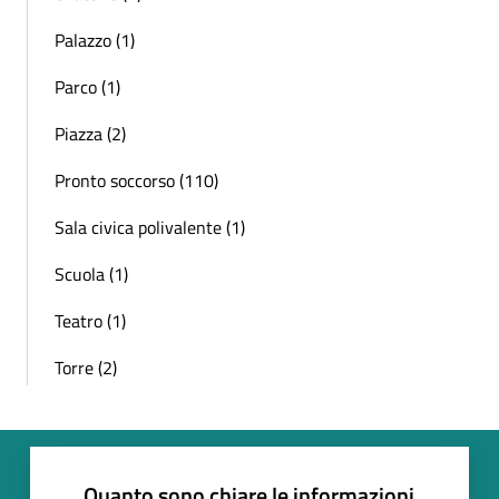
Palazzo (1)
Parco (1)
Piazza (2)
Pronto soccorso (110)
Sala civica polivalente (1)
Scuola (1)
Teatro (1)
Torre (2)
Quanto sono chiare le informazioni