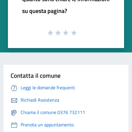
su questa pagina?
Contatta il comune
Leggi le domande frequenti
Richiedi Assistenza
Chiama il comune 0376 732111
Prenota un appuntamento