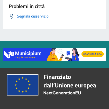
Problemi in città
Segnala disservizio