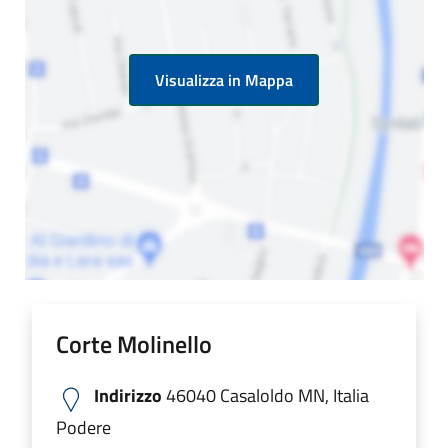
Visualizza in Mappa
Corte Molinello
Indirizzo
46040 Casaloldo MN, Italia
Podere