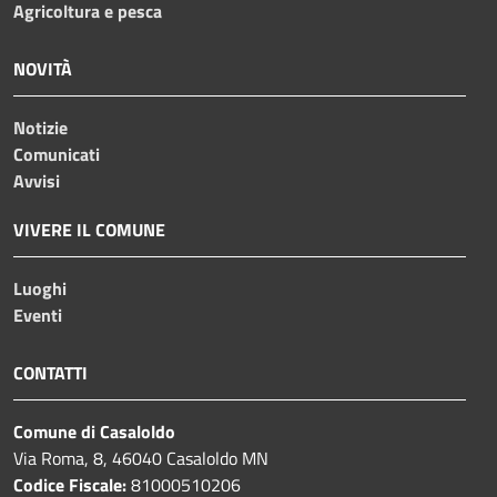
Agricoltura e pesca
NOVITÀ
Notizie
Comunicati
Avvisi
VIVERE IL COMUNE
Luoghi
Eventi
CONTATTI
Comune di Casaloldo
Via Roma, 8, 46040 Casaloldo MN
Codice Fiscale:
81000510206