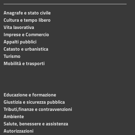
Anagrafe e stato civile
Cultura e tempo libero
Vita lavorativa
Imprese e Commercio
Appalti pubblici
Catasto e urbanistica
Turismo
Mobilità e trasporti
Educazione e formazione
Giustizia e sicurezza pubblica
Tributi,finanze e contravvenzioni
Ambiente
Salute, benessere e assistenza
Autorizzazioni