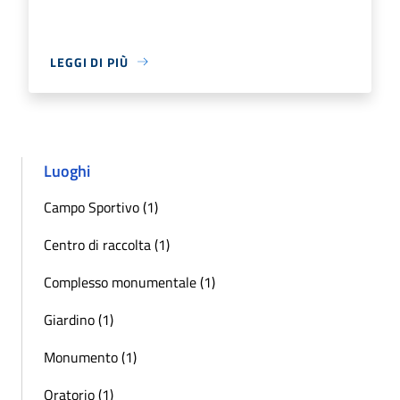
LEGGI DI PIÙ
Luoghi
Campo Sportivo (1)
Centro di raccolta (1)
Complesso monumentale (1)
Giardino (1)
Monumento (1)
Oratorio (1)