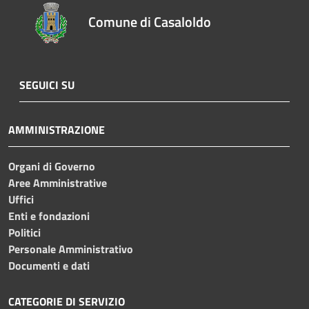
Comune di Casaloldo
SEGUICI SU
AMMINISTRAZIONE
Organi di Governo
Aree Amministrative
Uffici
Enti e fondazioni
Politici
Personale Amministrativo
Documenti e dati
CATEGORIE DI SERVIZIO