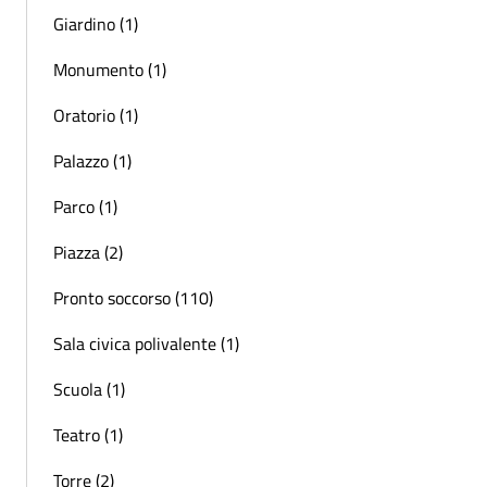
Giardino (1)
Monumento (1)
Oratorio (1)
Palazzo (1)
Parco (1)
Piazza (2)
Pronto soccorso (110)
Sala civica polivalente (1)
Scuola (1)
Teatro (1)
Torre (2)