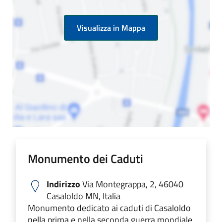
Visualizza in Mappa
Monumento dei Caduti
Indirizzo
Via Montegrappa, 2, 46040
Casaloldo MN, Italia
Monumento dedicato ai caduti di Casaloldo
nella prima e nella seconda guerra mondiale.