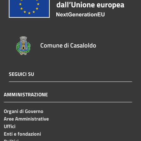
Comune di Casaloldo
SEGUICI SU
AMMINISTRAZIONE
Organi di Governo
Aree Amministrative
Uffici
Enti e fondazioni