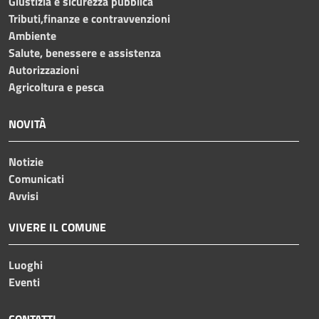
Giustizia e sicurezza pubblica
Tributi,finanze e contravvenzioni
Ambiente
Salute, benessere e assistenza
Autorizzazioni
Agricoltura e pesca
NOVITÀ
Notizie
Comunicati
Avvisi
VIVERE IL COMUNE
Luoghi
Eventi