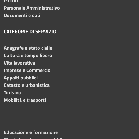
Politici
Personale Amministrativo
Documenti e dati
CATEGORIE DI SERVIZIO
Anagrafe e stato civile
Cultura e tempo libero
Vita lavorativa
Imprese e Commercio
Appalti pubblici
Catasto e urbanistica
Turismo
Mobilità e trasporti
Educazione e formazione