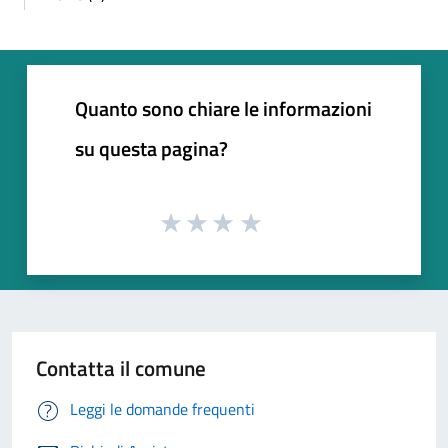
Quanto sono chiare le informazioni
su questa pagina?
Contatta il comune
Leggi le domande frequenti