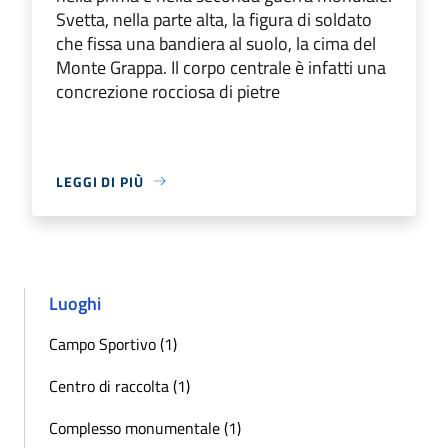
Svetta, nella parte alta, la figura di soldato
che fissa una bandiera al suolo, la cima del
Monte Grappa. Il corpo centrale è infatti una
concrezione rocciosa di pietre
LEGGI DI PIÙ
Luoghi
Campo Sportivo (1)
Centro di raccolta (1)
Complesso monumentale (1)